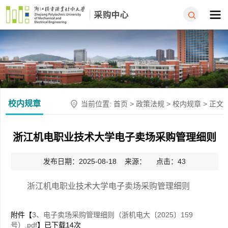
校内规章
当前位置:
首页
>
政策法规
>
校内规章
> 正文
浙江机电职业技术大学电子卖场采购管理细则
发布日期：2025-08-18 来源： 点击：
43
浙江机电职业技术大学电子卖场采购管理细则
附件【
3、电子卖场采购管理细则（浙机电大〔2025〕159
号）.pdf
】已下载
14
次