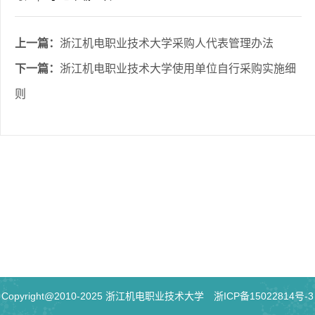
上一篇：
浙江机电职业技术大学采购人代表管理办法
下一篇：
浙江机电职业技术大学使用单位自行采购实施细
则
Copyright@2010-2025 浙江机电职业技术大学
浙ICP备15022814号-3