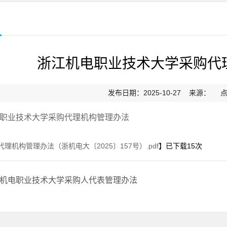
浙江机电职业技术大学采购代
发布日期：2025-10-27 来源： 
职业技术大学采购代理机构管理办法
代理机构管理办法（浙机电大〔2025〕157号）.pdf
】已下载
15
次
机电职业技术大学采购人代表管理办法