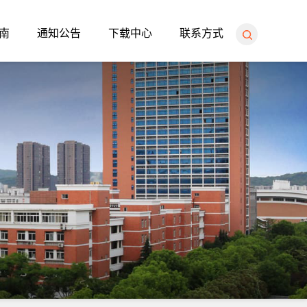
南
通知公告
下载中心
联系方式