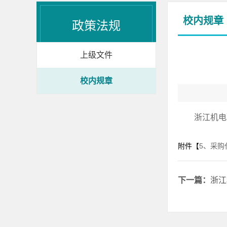
校内规章
政策法规
上级文件
校内规章
浙江机电
附件【
5、采购
下一篇：
浙江