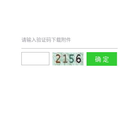
请输入验证码下载附件