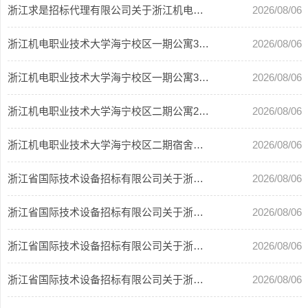
浙江求是招标代理有限公司关于浙江机电职业技术大学滨江高教园区后勤基础设施提质...
2026/08/06
浙江机电职业技术大学海宁校区一期公寓3号楼1楼架空层（理发店）两年租赁权竞买公告
2026/08/06
浙江机电职业技术大学海宁校区一期公寓3号楼1楼架空层（图文店）两年租赁权竞买公告
2026/08/06
浙江机电职业技术大学海宁校区二期公寓2号楼架空层（超市综合体）三年租赁权竞买公告
2026/08/06
浙江机电职业技术大学海宁校区二期宿舍楼、实训楼、教学楼、体育场等地5处（饮料售...
2026/08/06
浙江省国际技术设备招标有限公司关于浙江机电职业技术大学教学低值品、易耗品采购...
2026/08/06
浙江省国际技术设备招标有限公司关于浙江机电职业技术大学教学低值品、易耗品采购...
2026/08/06
浙江省国际技术设备招标有限公司关于浙江机电职业技术大学教学低值品、易耗品采购...
2026/08/06
浙江省国际技术设备招标有限公司关于浙江机电职业技术大学教学低值品、易耗品采购...
2026/08/06