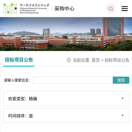
招标项目公告
当前位置:
首页
>
招标项目公告
搜索
请输入搜索信息：
检索类型：精确
时间排序：是