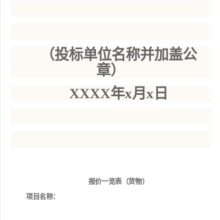
（投标单位名称并加盖公
章）
XXXX年x月x日
报价
一览表
（货物）
项目名称：