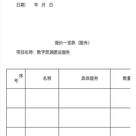
日期：
年
月
日
报价
一览表
（服务）
项目名称：数字资源建设服务
序
名称
具体服务
数量
号