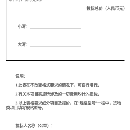
投标总价（人民币元）
小写：
_________________________
大写：
_________________________
说明：
1.
此表在不改变格式要求的情况下，可自行增行。
2.有关本项目实施所涉及的一切费用均计入报价。
3.以上表格要求细分项目及报价，在“规格型号”一栏中，货物
类项目填写规格型号。
投标人名称（
公章
）：