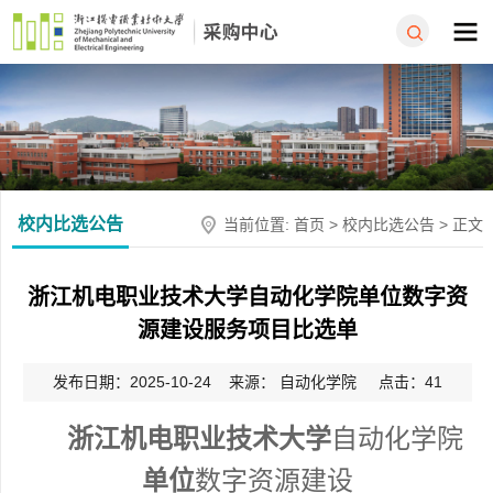
校内比选公告
当前位置:
首页
>
校内比选公告
> 正文
浙江机电职业技术大学自动化学院单位数字资
源建设服务项目比选单
发布日期：2025-10-24 来源： 自动化学院 点击：
41
浙江机电职业技术大学
自动化学院
单位
数字资源建设