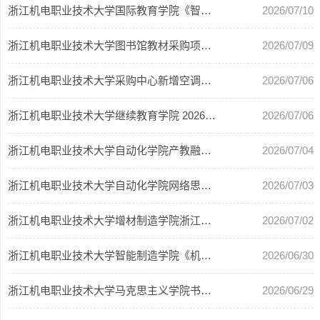
浙江机电职业技术大学国际教育学院《智能控制技术专业英语》教材出版项目比选单
2026/07/10
浙江机电职业技术大学图书馆教材采购项目比选单
2026/07/09
浙江机电职业技术大学采购中心新增空调或更新空调项目比选单
2026/07/06
浙江机电职业技术大学继续教育学院 2026年度高等学历继续教育线上课程技术支持服务...
2026/07/06
浙江机电职业技术大学自动化学院产教融合公共服务信息平台建设项目比选单
2026/07/04
浙江机电职业技术大学自动化学院网络思政云平台建设项目比选
2026/07/03
浙江机电职业技术大学增材制造学院浙江省十四五规划教材建设项目比选单
2026/07/02
浙江机电职业技术大学智能制造学院《机械制图测绘项目教程》教材出版项目比选单
2026/06/30
浙江机电职业技术大学马克思主义学院书籍制作及出版项目比选单
2026/06/29