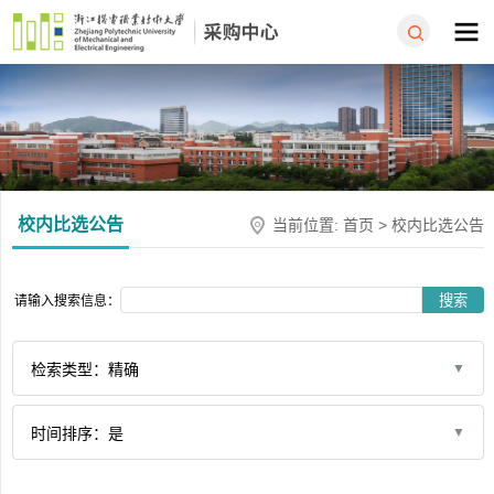
校内比选公告
当前位置:
首页
>
校内比选公告
搜索
请输入搜索信息：
检索类型：精确
时间排序：是