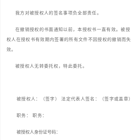
我方对被授权人的签名事项负全部责任。
在撤销授权的书面通知以前，本授权书一直有效。被授
权人在授权书有效期内签署的所有文件不因授权的撤销而失
效。
被授权人无转委托权，特此委托。
被授权人：（签字）
法定代表人签名：（签字或盖章）
职务：
职务：
被授权人身份证号码：