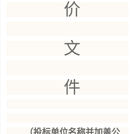
价
文
件
（投标单位名称并加盖公