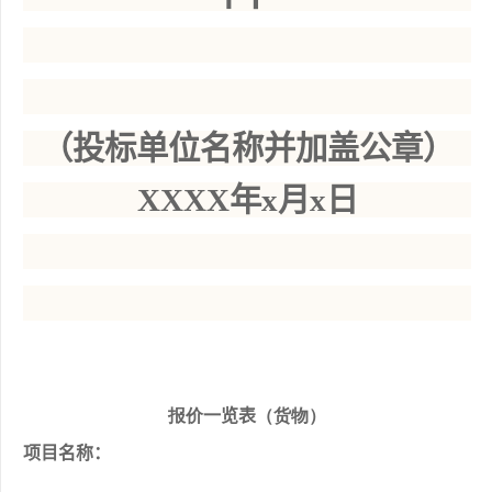
（投标单位名称并加盖公章）
XXXX年x月x日
报价
一览表
（货物）
项目名称：