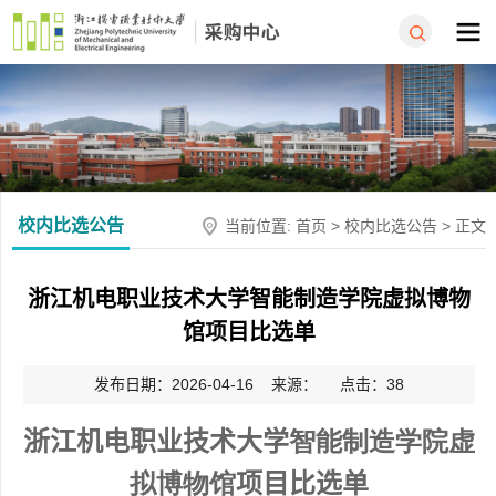
校内比选公告
当前位置:
首页
>
校内比选公告
> 正文
浙江机电职业技术大学智能制造学院虚拟博物
馆项目比选单
发布日期：2026-04-16 来源： 点击：
38
浙江机电职业技术大学
智能制造学院虚
拟博物馆
项目比选单