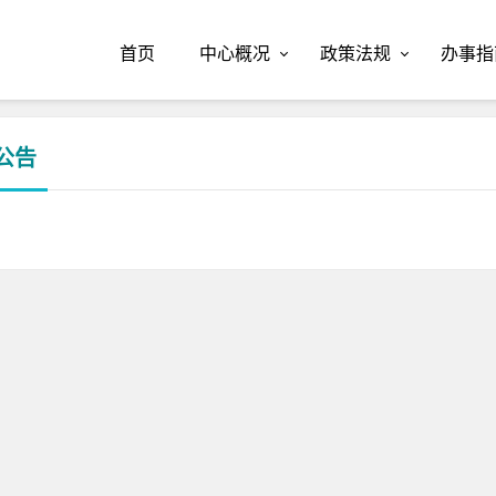
首页
中心概况
政策法规
办事指
公告